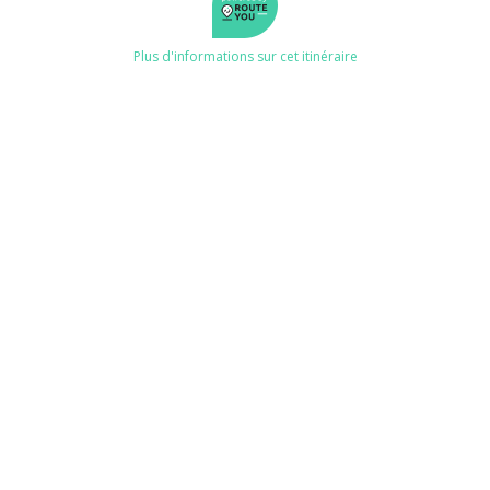
Plus d'informations sur cet itinéraire