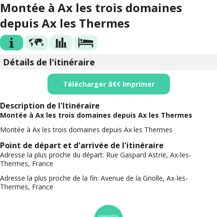
Montée à Ax les trois domaines
depuis Ax les Thermes
Détails de l'itinéraire
Télécharger â€¢ Imprimer
Description de l'Itinéraire
Montée à Ax les trois domaines depuis Ax les Thermes
Montée à Ax les trois domaines depuis Ax les Thermes
Point de départ et d'arrivée de l'itinéraire
Adresse la plus proche du départ:
Rue Gaspard Astrie, Ax-les-
Thermes, France
Adresse la plus proche de la fin:
Avenue de la Griolle, Ax-les-
Thermes, France