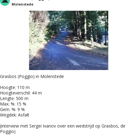
Molenstede
Grasbos (Poggio) in Molenstede
Hoogte: 110 m
Hoogteverschil: 44 m
Lengte: 500 m
Max. %: 15 %
Gem. %: 9 %
Wegdek: Asfalt
(interview met Sergei Ivanov over een wedstrijd op Grasbos, de
Poggio)