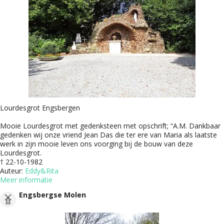
Lourdesgrot Engsbergen
Mooie Lourdesgrot met gedenksteen met opschrift; “A.M. Dankbaar
gedenken wij onze vriend Jean Das die ter ere van Maria als laatste
werk in zijn mooie leven ons voorging bij de bouw van deze
Lourdesgrot.
† 22-10-1982
Auteur:
Eddy&Rita
Meer informatie
Engsbergse Molen