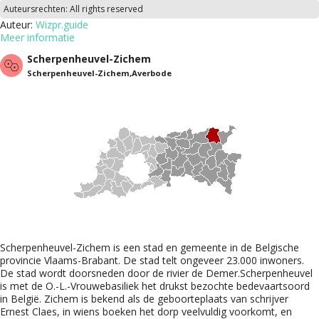
Auteursrechten:
All rights reserved
Auteur:
Wizpr.guide
Meer informatie
Scherpenheuvel-Zichem
Scherpenheuvel-Zichem,Averbode
Scherpenheuvel-Zichem is een stad en gemeente in de Belgische
provincie Vlaams-Brabant. De stad telt ongeveer 23.000 inwoners.
De stad wordt doorsneden door de rivier de Demer.Scherpenheuvel
is met de O.-L.-Vrouwebasiliek het drukst bezochte bedevaartsoord
in België. Zichem is bekend als de geboorteplaats van schrijver
Ernest Claes, in wiens boeken het dorp veelvuldig voorkomt, en