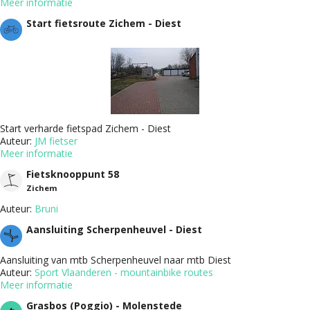
Meer informatie
Start fietsroute Zichem - Diest
Start verharde fietspad Zichem - Diest
Auteur:
JM fietser
Meer informatie
Fietsknooppunt 58
Zichem
Auteur:
Bruni
Aansluiting Scherpenheuvel - Diest
Aansluiting van mtb Scherpenheuvel naar mtb Diest
Auteur:
Sport Vlaanderen - mountainbike routes
Meer informatie
Grasbos (Poggio) - Molenstede