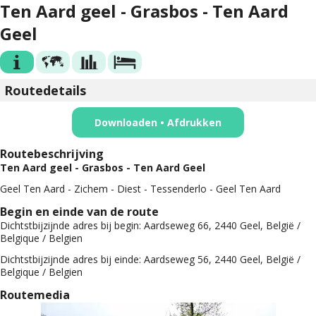
Ten Aard geel - Grasbos - Ten Aard
Geel
Routedetails
Downloaden • Afdrukken
Routebeschrijving
Ten Aard geel - Grasbos - Ten Aard Geel
Geel Ten Aard - Zichem - Diest - Tessenderlo - Geel Ten Aard
Begin en einde van de route
Dichtstbijzijnde adres bij begin:
Aardseweg 66, 2440 Geel, België /
Belgique / Belgien
Dichtstbijzijnde adres bij einde:
Aardseweg 56, 2440 Geel, België /
Belgique / Belgien
Routemedia