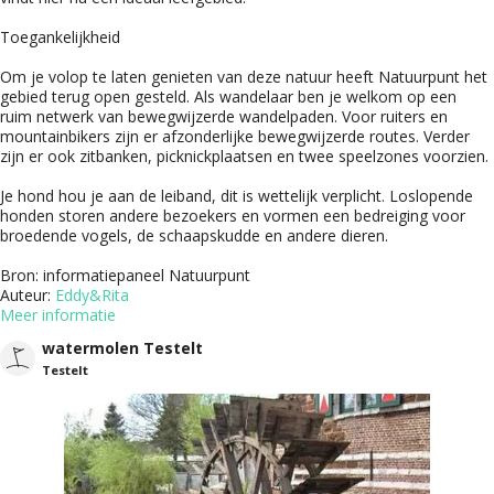
Toegankelijkheid
Om je volop te laten genieten van deze natuur heeft Natuurpunt het
gebied terug open gesteld. Als wandelaar ben je welkom op een
ruim netwerk van bewegwijzerde wandelpaden. Voor ruiters en
mountainbikers zijn er afzonderlijke bewegwijzerde routes. Verder
zijn er ook zitbanken, picknickplaatsen en twee speelzones voorzien.
Je hond hou je aan de leiband, dit is wettelijk verplicht. Loslopende
honden storen andere bezoekers en vormen een bedreiging voor
broedende vogels, de schaapskudde en andere dieren.
Bron: informatiepaneel Natuurpunt
Auteur:
Eddy&Rita
Meer informatie
watermolen Testelt
Testelt