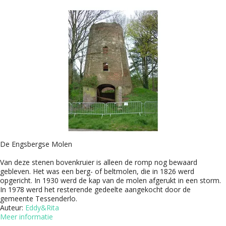
De Engsbergse Molen
Van deze stenen bovenkruier is alleen de romp nog bewaard
gebleven. Het was een berg- of beltmolen, die in 1826 werd
opgericht. In 1930 werd de kap van de molen afgerukt in een storm.
In 1978 werd het resterende gedeelte aangekocht door de
gemeente Tessenderlo.
Auteur:
Eddy&Rita
Meer informatie