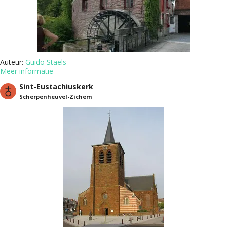
Auteur:
Guido Staels
Meer informatie
Sint-Eustachiuskerk
Scherpenheuvel-Zichem