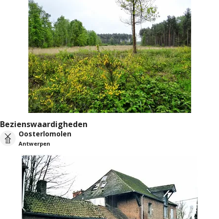
Bezienswaardigheden
Oosterlomolen
Antwerpen