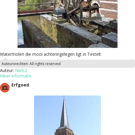
Watermolen die mooi achteringelegen ligt in Testelt
Auteursrechten:
All rights reserved
Auteur:
Niels2
Meer informatie
Erfgoed