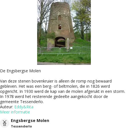
De Engsbergse Molen
Van deze stenen bovenkruier is alleen de romp nog bewaard
gebleven. Het was een berg- of beltmolen, die in 1826 werd
opgericht. In 1930 werd de kap van de molen afgerukt in een storm.
In 1978 werd het resterende gedeelte aangekocht door de
gemeente Tessenderlo.
Auteur:
Eddy&Rita
Meer informatie
Engsbergse Molen
Tessenderlo