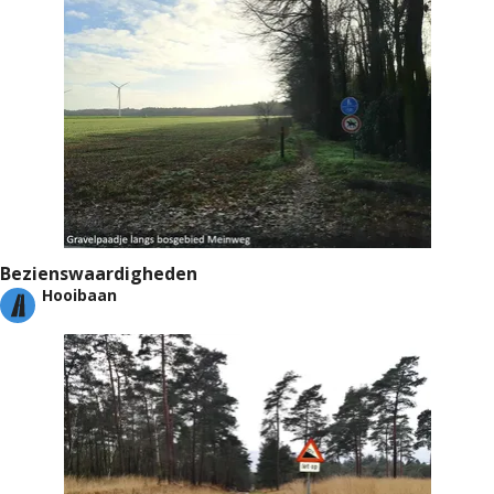
Bezienswaardigheden
Hooibaan