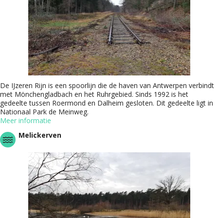
De IJzeren Rijn is een spoorlijn die de haven van Antwerpen verbindt
met Mönchengladbach en het Ruhrgebied. Sinds 1992 is het
gedeelte tussen Roermond en Dalheim gesloten. Dit gedeelte ligt in
Nationaal Park de Meinweg.
Meer informatie
Melickerven