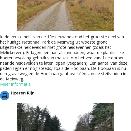
In de eerste helft van de 19e eeuw bestond het grootste deel van
het huidige Nationaal Park de Meinweg uit woeste grond:
uitgestrekte heidevelden met grote heidevennen (zoals het
Melickerven). Er lagen een aantal zandpaden, waar de plaatselijke
boerenbevolking gebruik van maakte om het vee vanaf de dorpen
naar de heidevelden te laten lopen (veepaden). Een aantal van deze
paden liggen er nog steeds, zoals de Hooibaan. De Hooibaan is nu
een gravelweg en de Hooibaan gaat over één van de steilranden in
de Meinweg.
Meer informatie
IJzeren Rijn