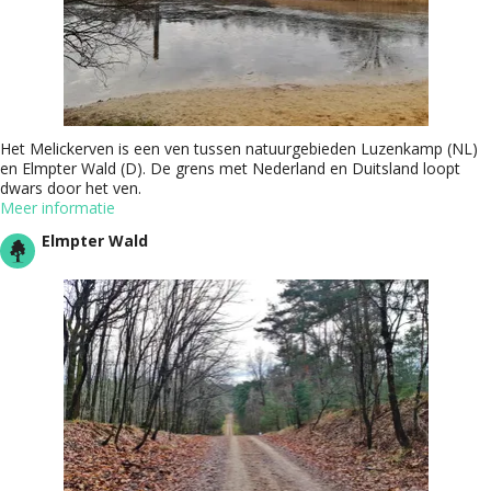
Het Melickerven is een ven tussen natuurgebieden Luzenkamp (NL)
en Elmpter Wald (D). De grens met Nederland en Duitsland loopt
dwars door het ven.
Meer informatie
Elmpter Wald