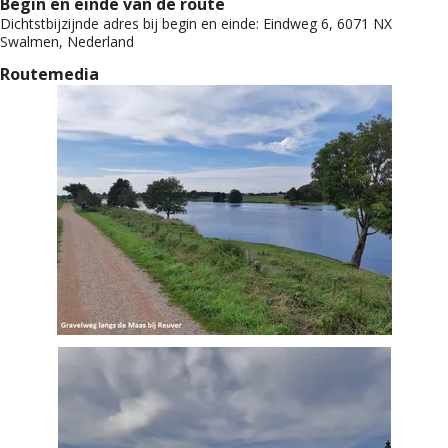
Begin en einde van de route
Dichtstbijzijnde adres bij begin en einde:
Eindweg 6, 6071 NX
Swalmen, Nederland
Routemedia