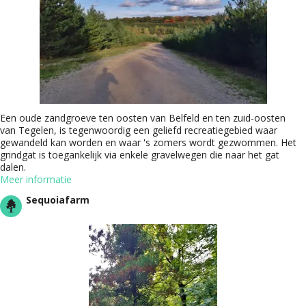
Een oude zandgroeve ten oosten van Belfeld en ten zuid-oosten
van Tegelen, is tegenwoordig een geliefd recreatiegebied waar
gewandeld kan worden en waar 's zomers wordt gezwommen. Het
grindgat is toegankelijk via enkele gravelwegen die naar het gat
dalen.
Meer informatie
Sequoiafarm