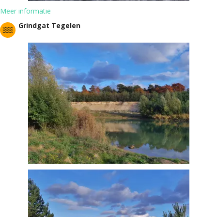
Meer informatie
Grindgat Tegelen