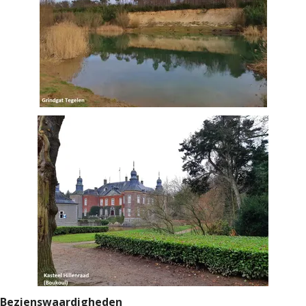
Bezienswaardigheden