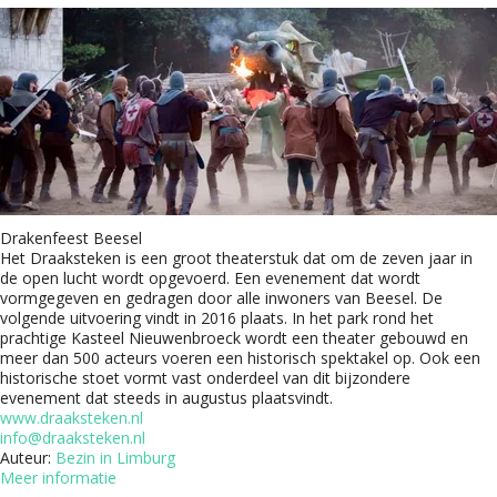
Drakenfeest Beesel
Het Draaksteken is een groot theaterstuk dat om de zeven jaar in
de open lucht wordt opgevoerd. Een evenement dat wordt
vormgegeven en gedragen door alle inwoners van Beesel. De
volgende uitvoering vindt in 2016 plaats. In het park rond het
prachtige Kasteel Nieuwenbroeck wordt een theater gebouwd en
meer dan 500 acteurs voeren een historisch spektakel op. Ook een
historische stoet vormt vast onderdeel van dit bijzondere
evenement dat steeds in augustus plaatsvindt.
www.draaksteken.nl
info@draaksteken.nl
Auteur:
Bezin in Limburg
Meer informatie