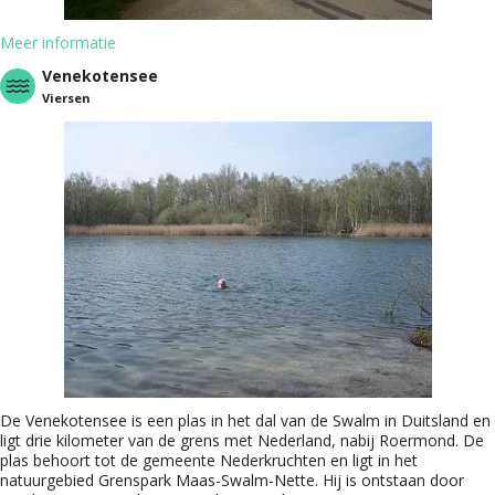
Meer informatie
Venekotensee
Viersen
De Venekotensee is een plas in het dal van de Swalm in Duitsland en
ligt drie kilometer van de grens met Nederland, nabij Roermond. De
plas behoort tot de gemeente Nederkruchten en ligt in het
natuurgebied Grenspark Maas-Swalm-Nette. Hij is ontstaan door