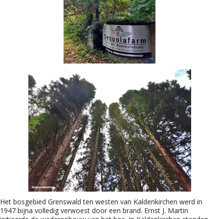
Het bosgebied Grenswald ten westen van Kaldenkirchen werd in
1947 bijna volledig verwoest door een brand. Ernst J. Martin