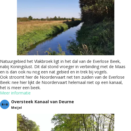
Natuurgebied het Vlakbroek ligt in het dal van de Everlose Beek,
nabij Koningslust. Dit dal stond vroeger in verbinding met de Maas
en is dan ook nu nog een nat gebied en in trek bij vogels.
Ook stroomt hier de Noordervaart net ten zuiden van de Everlose
Beek: nee hier lijkt de Noordervaart helemaal niet op een kanaal,
het is meer een beek.
Meer informatie
Oversteek Kanaal van Deurne
Meijel