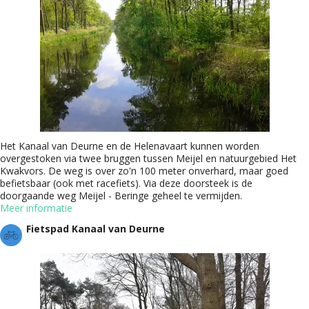
Het Kanaal van Deurne en de Helenavaart kunnen worden
overgestoken via twee bruggen tussen Meijel en natuurgebied Het
Kwakvors. De weg is over zo'n 100 meter onverhard, maar goed
befietsbaar (ook met racefiets). Via deze doorsteek is de
doorgaande weg Meijel - Beringe geheel te vermijden.
Meer informatie
Fietspad Kanaal van Deurne