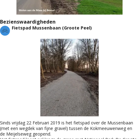
Bezienswaardigheden
Fietspad Mussenbaan (Groote Peel)
Sinds vrijdag 22 Februari 2019 is het fietspad over de Mussenbaan
(met een wegdek van fijne gravel) tussen de Kokmeeuwenweg en
de Meijelseweg geopend.