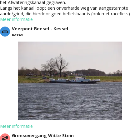
het Afwateringskanaal gegraven.
Langs het kanaal loopt een onverharde weg van aangestampte
aarde/grind, die hierdoor goed befietsbaar is (ook met racefiets).
Meer informatie
Veerpont Beesel - Kessel
Kessel
Meer informatie
Grensovergang Witte Stein