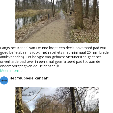
Langs het Kanaal van Deurne loopt een deels onverhard pad wat
goed befietsbaar is (ook met racefiets met minimaal 25 mm brede
antilekbanden). Ter hoogte van gehucht Vieruitersten gaat het
onverharde pad over in een smal geasfalteerd pad tot aan de
onderdoorgang van de Heldensedijk.
Meer informatie
Het "dubbele kanaal"