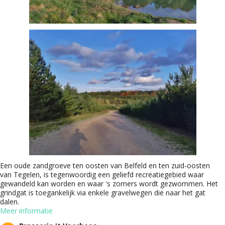
Een oude zandgroeve ten oosten van Belfeld en ten zuid-oosten
van Tegelen, is tegenwoordig een geliefd recreatiegebied waar
gewandeld kan worden en waar 's zomers wordt gezwommen. Het
grindgat is toegankelijk via enkele gravelwegen die naar het gat
dalen.
Meer informatie