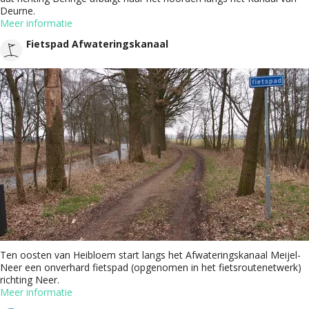
Deurne.
Meer informatie
Fietspad Afwateringskanaal
Ten oosten van Heibloem start langs het Afwateringskanaal Meijel-
Neer een onverhard fietspad (opgenomen in het fietsroutenetwerk)
richting Neer.
Meer informatie