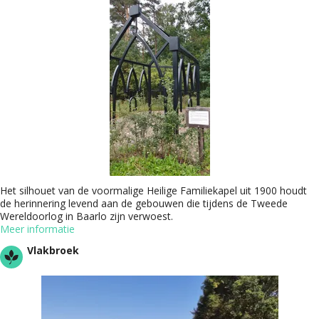
Het silhouet van de voormalige Heilige Familiekapel uit 1900 houdt
de herinnering levend aan de gebouwen die tijdens de Tweede
Wereldoorlog in Baarlo zijn verwoest.
Meer informatie
Vlakbroek