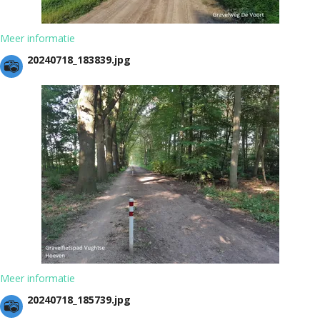
Meer informatie
20240718_183839.jpg
Meer informatie
20240718_185739.jpg