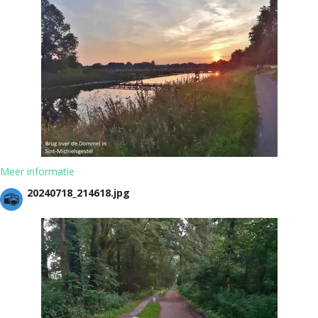
Meer informatie
20240718_214618.jpg