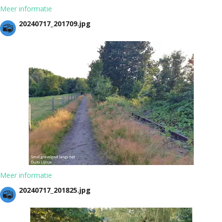
Meer informatie
20240717_201709.jpg
Meer informatie
20240717_201825.jpg