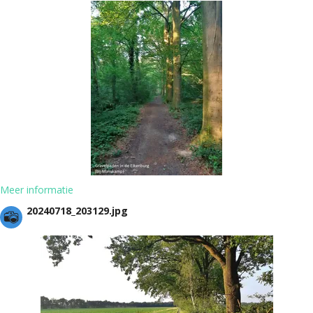
Meer informatie
20240718_203129.jpg