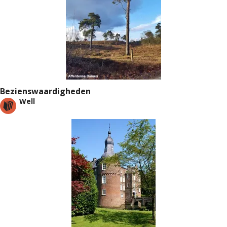
Bezienswaardigheden
Well