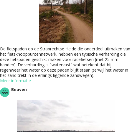
De fietspaden op de Strabrechtse Heide die onderdeel uitmaken van
het fietsknooppuntennetwerk, hebben een typische verharding die
deze fietspaden geschikt maken voor racefietsen (met 25 mm
banden). De verharding is "watervast" wat betekent dat bij
regenweer het water op deze paden blijft staan (terwijl het water in
het zand trekt in de erlangs liggende zandwegen).
Meer informatie
Beuven