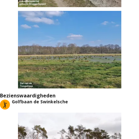
Bezienswaardigheden
Golfbaan de Swinkelsche