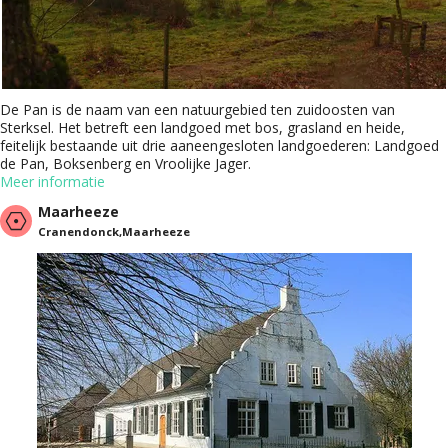
De Pan is de naam van een natuurgebied ten zuidoosten van
Sterksel. Het betreft een landgoed met bos, grasland en heide,
feitelijk bestaande uit drie aaneengesloten landgoederen: Landgoed
de Pan, Boksenberg en Vroolijke Jager.
Meer informatie
Maarheeze
Cranendonck,Maarheeze