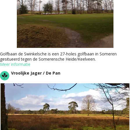
Golfbaan de Swinkelsche is een 27-holes golfbaan in Someren
gesitueerd tegen de Somerensche Heide/Keelveen.
Meer informatie
Vroolijke Jager / De Pan