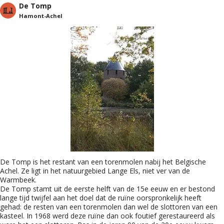
De Tomp
Hamont-Achel
De Tomp is het restant van een torenmolen nabij het Belgische
Achel. Ze ligt in het natuurgebied Lange Els, niet ver van de
Warmbeek.
De Tomp stamt uit de eerste helft van de 15e eeuw en er bestond
lange tijd twijfel aan het doel dat de ruïne oorspronkelijk heeft
gehad: de resten van een torenmolen dan wel de slottoren van een
kasteel. In 1968 werd deze ruïne dan ook foutief gerestaureerd als