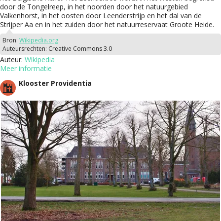
door de Tongelreep, in het noorden door het natuurgebied
Valkenhorst, in het oosten door Leenderstrijp en het dal van de
Strijper Aa en in het zuiden door het natuurreservaat Groote Heide.
Bron:
Wikipedia.org
Auteursrechten:
Creative Commons 3.0
Auteur:
Wikipedia
Meer informatie
Klooster Providentia