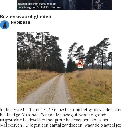
Bezienswaardigheden
Hooibaan
In de eerste helft van de 19e eeuw bestond het grootste deel van
het huidige Nationaal Park de Meinweg uit woeste grond:
uitgestrekte heidevelden met grote heidevennen (zoals het
Melickerven). Er lagen een aantal zandpaden, waar de plaatselijke