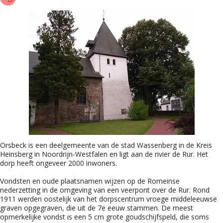
Orsbeck is een deelgemeente van de stad Wassenberg in de Kreis
Heinsberg in Noordrijn-Westfalen en ligt aan de rivier de Rur. Het
dorp heeft ongeveer 2000 inwoners.
Vondsten en oude plaatsnamen wijzen op de Romeinse
nederzetting in de omgeving van een veerpont over de Rur. Rond
1911 werden oostelijk van het dorpscentrum vroege middeleeuwse
graven opgegraven, die uit de 7e eeuw stammen. De meest
opmerkelijke vondst is een 5 cm grote goudschijfspeld, die soms