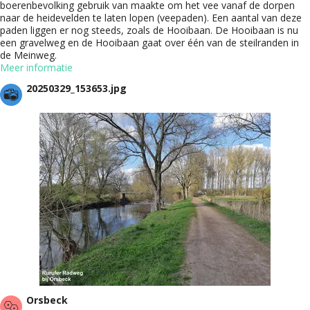
boerenbevolking gebruik van maakte om het vee vanaf de dorpen
naar de heidevelden te laten lopen (veepaden). Een aantal van deze
paden liggen er nog steeds, zoals de Hooibaan. De Hooibaan is nu
een gravelweg en de Hooibaan gaat over één van de steilranden in
de Meinweg.
Meer informatie
20250329_153653.jpg
Orsbeck