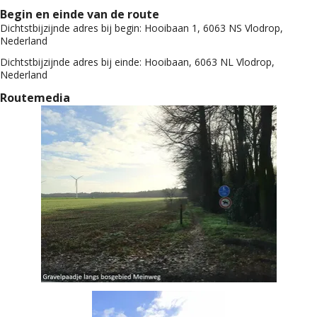
Begin en einde van de route
Dichtstbijzijnde adres bij begin:
Hooibaan 1, 6063 NS Vlodrop,
Nederland
Dichtstbijzijnde adres bij einde:
Hooibaan, 6063 NL Vlodrop,
Nederland
Routemedia