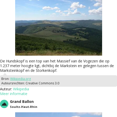
De Hundskopf is een top van het Massief van de Vogezen die op
1.237 meter hoogte ligt, dichtbij de Markstein en gelegen tussen de
Marksteinkopf en de Storkenkopf.
Bron:
Wikipedia.org
Auteursrechten:
Creative Commons 3.0
Auteur:
Wikipedia
Meer informatie
Grand Ballon
Soultz-Haut-Rhin