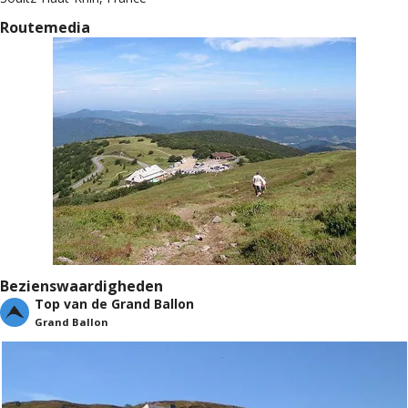
Routemedia
Bezienswaardigheden
Top van de Grand Ballon
Grand Ballon