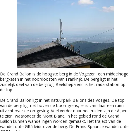
De Grand Ballon is de hoogste berg in de Vogezen, een middelhoge
bergketen in het noordoosten van Frankrijk. De berg ligt in het
zuidelijk deel van de bergrug. Beeldbepalend is het radarstation op
de top.
De Grand Ballon ligt in het natuurpark Ballons des Vosges. De top
van de berg ligt net boven de boomgrens, er is van daar een ruim
uitzicht over de omgeving. Veel verder naar het zuiden zijn de Alpen
te zien, waaronder de Mont Blanc. In het gebied rond de Grand
Ballon kunnen wandelingen worden gemaakt. Het traject van de
wandelroute GR5 leidt over de berg. De Frans-Spaanse wandelroute