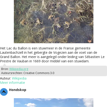
Het Lac du Ballon is een stuwmeer in de Franse gemeente
Lautenbachzell in het gebergte de Vogezen aan de voet van de
Grand Ballon. Het meer is aangelegd onder leiding van Sébastien Le
Prestre de Vauban in 1669 door middel van een stuwdam.
Bron:
Wikipedia.org
Auteursrechten:
Creative Commons 3.0
Auteur:
Wikipedia
Meer informatie
Hondskop