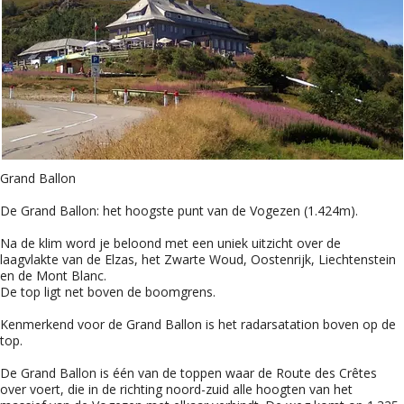
Grand Ballon
De Grand Ballon: het hoogste punt van de Vogezen (1.424m).
Na de klim word je beloond met een uniek uitzicht over de
laagvlakte van de Elzas, het Zwarte Woud, Oostenrijk, Liechtenstein
en de Mont Blanc.
De top ligt net boven de boomgrens.
Kenmerkend voor de Grand Ballon is het radarsatation boven op de
top.
De Grand Ballon is één van de toppen waar de Route des Crêtes
over voert, die in de richting noord-zuid alle hoogten van het