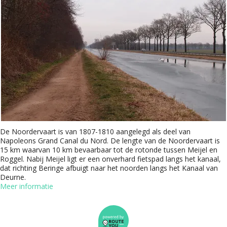
De Noordervaart is van 1807-1810 aangelegd als deel van
Napoleons Grand Canal du Nord. De lengte van de Noordervaart is
15 km waarvan 10 km bevaarbaar tot de rotonde tussen Meijel en
Roggel. Nabij Meijel ligt er een onverhard fietspad langs het kanaal,
dat richting Beringe afbuigt naar het noorden langs het Kanaal van
Deurne.
Meer informatie