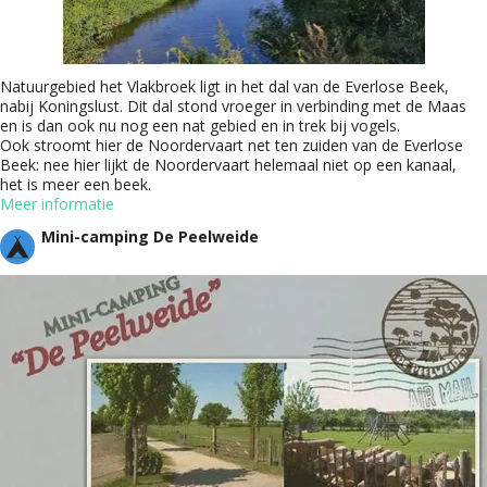
Natuurgebied het Vlakbroek ligt in het dal van de Everlose Beek,
nabij Koningslust. Dit dal stond vroeger in verbinding met de Maas
en is dan ook nu nog een nat gebied en in trek bij vogels.
Ook stroomt hier de Noordervaart net ten zuiden van de Everlose
Beek: nee hier lijkt de Noordervaart helemaal niet op een kanaal,
het is meer een beek.
Meer informatie
Mini-camping De Peelweide