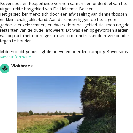
Bovensbos en Keuperheide vormen samen een onderdeel van het
uitgestrekte bosgebied van De Heldense Bossen.
Het gebied kenmerkt zich door een afwisseling van dennenbossen
en kleinschalig akkerland. Aan de randen liggen op het lagere
gedeelte enkele vennen, en dwars door het gebied ziet men nog de
restanten van de oude landweert. Dit was een opgeworpen aarden
wal beplant met doornige struiken om rondtrekkende roversbendes
tegen te houden.
Midden in dit gebied ligt de hoeve en boerderijcamping Bovensbos.
Meer informatie
Vlakbroek