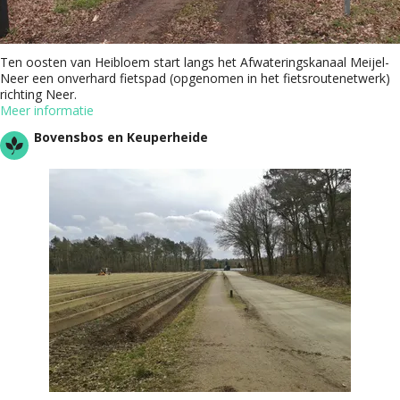
Ten oosten van Heibloem start langs het Afwateringskanaal Meijel-
Neer een onverhard fietspad (opgenomen in het fietsroutenetwerk)
richting Neer.
Meer informatie
Bovensbos en Keuperheide