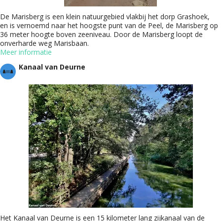
De Marisberg is een klein natuurgebied vlakbij het dorp Grashoek,
en is vernoemd naar het hoogste punt van de Peel, de Marisberg op
36 meter hoogte boven zeeniveau. Door de Marisberg loopt de
onverharde weg Marisbaan.
Meer informatie
Kanaal van Deurne
Het Kanaal van Deurne is een 15 kilometer lang zijkanaal van de