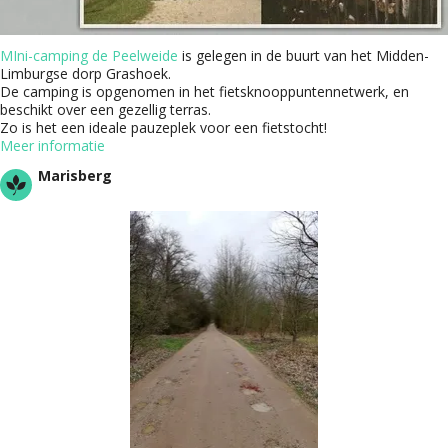
MIni-camping de Peelweide
is gelegen in de buurt van het Midden-
Limburgse dorp Grashoek.
De camping is opgenomen in het fietsknooppuntennetwerk, en
beschikt over een gezellig terras.
Zo is het een ideale pauzeplek voor een fietstocht!
Meer informatie
Marisberg