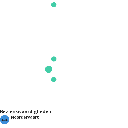
Bezienswaardigheden
Noordervaart