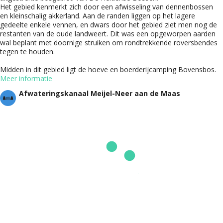
Het gebied kenmerkt zich door een afwisseling van dennenbossen
en kleinschalig akkerland. Aan de randen liggen op het lagere
gedeelte enkele vennen, en dwars door het gebied ziet men nog de
restanten van de oude landweert. Dit was een opgeworpen aarden
wal beplant met doornige struiken om rondtrekkende roversbendes
tegen te houden.
Midden in dit gebied ligt de hoeve en boerderijcamping Bovensbos.
Meer informatie
Afwateringskanaal Meijel-Neer aan de Maas