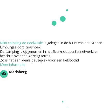
MIni-camping de Peelweide
is gelegen in de buurt van het Midden-
Limburgse dorp Grashoek.
De camping is opgenomen in het fietsknooppuntennetwerk, en
beschikt over een gezellig terras.
Zo is het een ideale pauzeplek voor een fietstocht!
Meer informatie
Marisberg