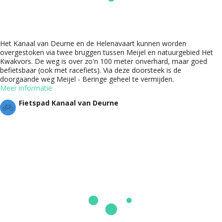
Het Kanaal van Deurne en de Helenavaart kunnen worden
overgestoken via twee bruggen tussen Meijel en natuurgebied Het
Kwakvors. De weg is over zo'n 100 meter onverhard, maar goed
befietsbaar (ook met racefiets). Via deze doorsteek is de
doorgaande weg Meijel - Beringe geheel te vermijden.
Meer informatie
Fietspad Kanaal van Deurne