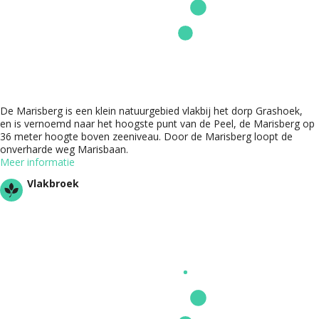
De Marisberg is een klein natuurgebied vlakbij het dorp Grashoek,
en is vernoemd naar het hoogste punt van de Peel, de Marisberg op
36 meter hoogte boven zeeniveau. Door de Marisberg loopt de
onverharde weg Marisbaan.
Meer informatie
Vlakbroek