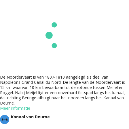
De Noordervaart is van 1807-1810 aangelegd als deel van
Napoleons Grand Canal du Nord. De lengte van de Noordervaart is
15 km waarvan 10 km bevaarbaar tot de rotonde tussen Meijel en
Roggel. Nabij Meijel ligt er een onverhard fietspad langs het kanaal,
dat richting Beringe afbuigt naar het noorden langs het Kanaal van
Deurne.
Meer informatie
Kanaal van Deurne