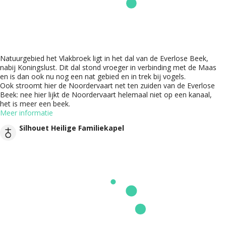
Natuurgebied het Vlakbroek ligt in het dal van de Everlose Beek,
nabij Koningslust. Dit dal stond vroeger in verbinding met de Maas
en is dan ook nu nog een nat gebied en in trek bij vogels.
Ook stroomt hier de Noordervaart net ten zuiden van de Everlose
Beek: nee hier lijkt de Noordervaart helemaal niet op een kanaal,
het is meer een beek.
Meer informatie
Silhouet Heilige Familiekapel