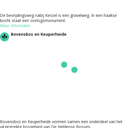
De bevrijdingsweg nabij Kessel is een gravelweg. In een haakse
bocht staat een oorlogsmonument.
Meer informatie
Bovensbos en Keuperheide
Bovensbos en Keuperheide vormen samen een onderdeel van het
uitgestrekte bosgebied van De Heldense Bossen.