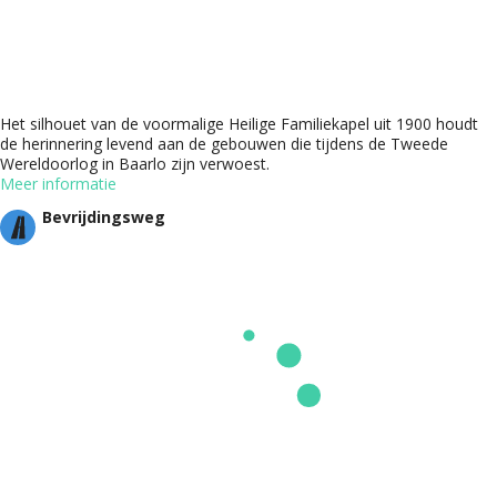
Het silhouet van de voormalige Heilige Familiekapel uit 1900 houdt
de herinnering levend aan de gebouwen die tijdens de Tweede
Wereldoorlog in Baarlo zijn verwoest.
Meer informatie
Bevrijdingsweg