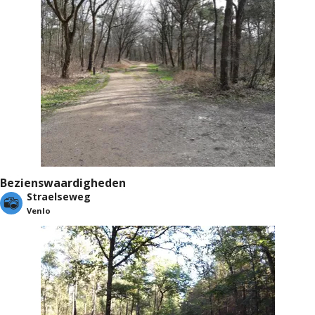
Bezienswaardigheden
Straelseweg
Venlo