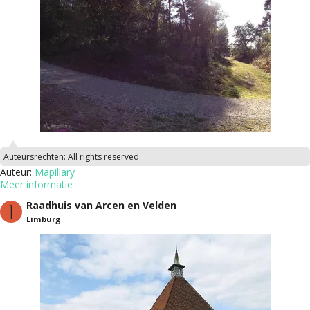
Auteursrechten:
All rights reserved
Auteur:
Mapillary
Meer informatie
Raadhuis van Arcen en Velden
Limburg