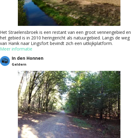
Het Straelensbroek is een restant van een groot vennengebied en
het gebied is in 2010 heringericht als natuurgebied. Langs de weg
van Hanik naar Lingsfort bevindt zich een uitkijkplatform.
Meer informatie
In den Honnen
Geldern