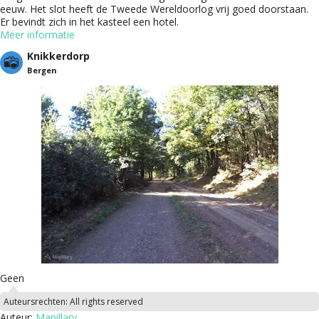
eeuw. Het slot heeft de Tweede Wereldoorlog vrij goed doorstaan.
Er bevindt zich in het kasteel een hotel.
Meer informatie
Knikkerdorp
Bergen
Geen
Auteursrechten:
All rights reserved
Auteur:
Mapillary