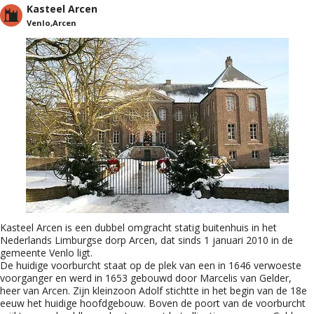
Kasteel Arcen
Venlo,Arcen
Kasteel Arcen is een dubbel omgracht statig buitenhuis in het
Nederlands Limburgse dorp Arcen, dat sinds 1 januari 2010 in de
gemeente Venlo ligt.
De huidige voorburcht staat op de plek van een in 1646 verwoeste
voorganger en werd in 1653 gebouwd door Marcelis van Gelder,
heer van Arcen. Zijn kleinzoon Adolf stichtte in het begin van de 18e
eeuw het huidige hoofdgebouw. Boven de poort van de voorburcht