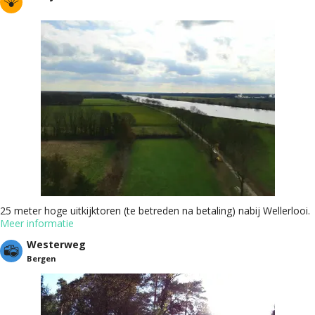
25 meter hoge uitkijktoren (te betreden na betaling) nabij Wellerlooi.
Meer informatie
Westerweg
Bergen