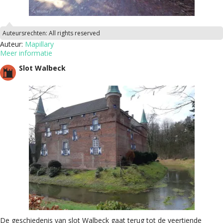
Auteursrechten:
All rights reserved
Auteur:
Mapillary
Meer informatie
Slot Walbeck
De geschiedenis van slot Walbeck gaat terug tot de veertiende